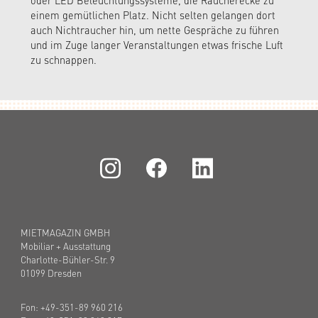
einem gemütlichen Platz. Nicht selten gelangen dort
auch Nichtraucher hin, um nette Gespräche zu führen
und im Zuge langer Veranstaltungen etwas frische Luft
zu schnappen.
MIETMAGAZIN GMBH
Mobiliar + Ausstattung
Charlotte-Bühler-Str. 9
01099 Dresden
Fon: +49-351-89 960 216