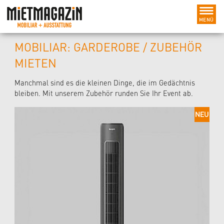
MOBILIAR: GARDEROBE / ZUBEHÖR
MIETEN
Manchmal sind es die kleinen Dinge, die im Gedächtnis
bleiben. Mit unserem Zubehör runden Sie Ihr Event ab.