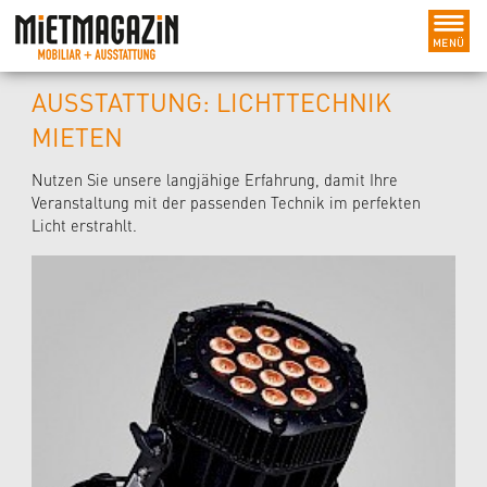
AUSSTATTUNG: LICHTTECHNIK
MIETEN
Nutzen Sie unsere langjähige Erfahrung, damit Ihre
Veranstaltung mit der passenden Technik im perfekten
Licht erstrahlt.