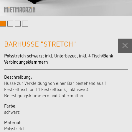
BARHUSSE "STRETCH"
Polystretch schwarz; inkl. Unterbezug, inkl. 4 Tisch/Bank
Verbindungsklammern
Beschreibung:
Husse zur Verkleidung von einer Bar bestehend aus 1
Festzelttisch und 1 Festzeltbank, inklusive 4
Befestigungsklammern und Untermolton
Farbe:
schwarz
Material:
Polystretch