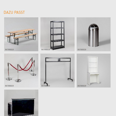
DAZU PASST