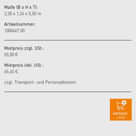
Maße (B x H x T):
2,30 x 1,24 x 0,50 m
Artikelnummer:
1000467.00
Mietpreis zzgl. USt.:
55,00 €
Mietpreis inkl. USt.:
65,45 €
zzgl. Transport- und Personalkosten