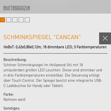
SCHMINKSPIEGEL "CANCAN"
HxBxT: 0,62x0,80x0,12m; 18 dimmbare LED; 3 Farbtemperaturen
Beschreibung:
Schöner Schminkspiegel im Hollywood Stil mit 18
umlaufenden großen LED Leuchten. Diese sind dimmbar und
in drei Farbtemperaturen einstellbar. Die Steuerung erfolgt
über Touch Control. Der Spiegel besitzt eine integrierte USB-
C Ladebuchse für Handy oder Tablett.
Farbe:
Rahmen weiß
Sonstiges: