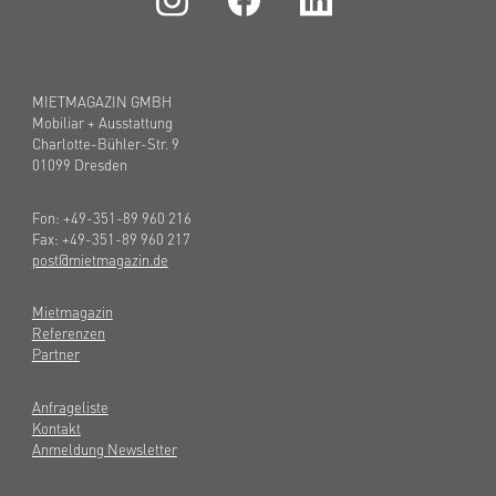
MIETMAGAZIN GMBH
Mobiliar + Ausstattung
Charlotte-Bühler-Str. 9
01099 Dresden
Fon: +49-351-89 960 216
Fax: +49-351-89 960 217
post@mietmagazin.de
Mietmagazin
Referenzen
Partner
Anfrageliste
Kontakt
Anmeldung Newsletter