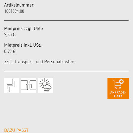
Artikelnummer:
1001394.00
Mietpreis zzgl. USt.:
7,50 €
Mietpreis inkl. USt.:
8,93 €
zzgl. Transport- und Personalkosten
DAZU PASST