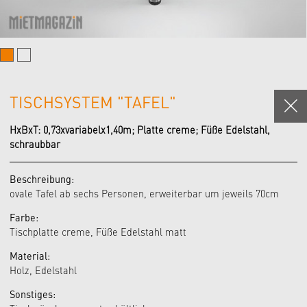
TISCHSYSTEM "TAFEL"
HxBxT: 0,73xvariabelx1,40m; Platte creme; Füße Edelstahl,
schraubbar
Beschreibung:
ovale Tafel ab sechs Personen, erweiterbar um jeweils 70cm
Farbe:
Tischplatte creme, Füße Edelstahl matt
Material:
Holz, Edelstahl
Sonstiges: